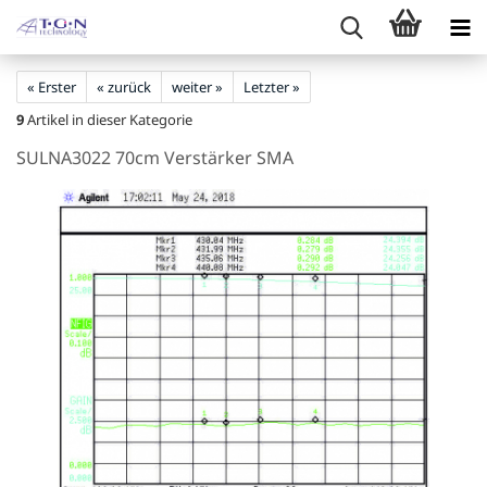
« Erster
« zurück
weiter »
Letzter »
9
Artikel in dieser Kategorie
SULNA3022 70cm Verstärker SMA