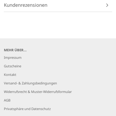
Kundenrezensionen
MEHR ÜBER...
Impressum
Gutscheine
Kontakt
Versand- & Zahlungsbedingungen
Widerrufsrecht & Muster-Widerrufsformular
AGB
Privatsphäre und Datenschutz