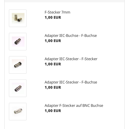
F-Stecker 7mm
1,00 EUR
Adapter IEC-Buchse - F-Buchse
1,00 EUR
Adapter IEC-Stecker - F-Stecker
1,00 EUR
Adapter IEC-Stecker - F-Buchse
1,00 EUR
Adapter F-Stecker auf BNC Buchse
1,00 EUR