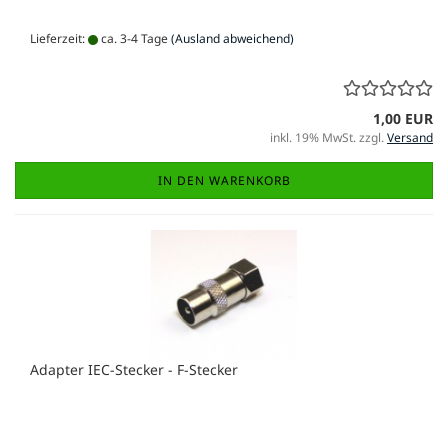
Lieferzeit:
ca. 3-4 Tage
(Ausland abweichend)
1,00 EUR
inkl. 19% MwSt. zzgl.
Versand
IN DEN WARENKORB
Adapter IEC-Stecker - F-Stecker