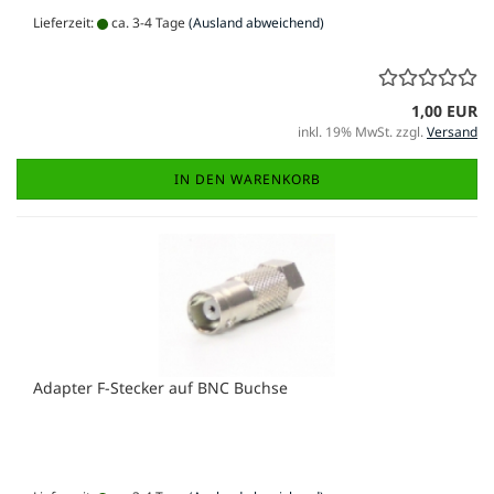
Lieferzeit:
ca. 3-4 Tage
(Ausland abweichend)
1,00 EUR
inkl. 19% MwSt. zzgl.
Versand
IN DEN WARENKORB
Adapter F-Stecker auf BNC Buchse