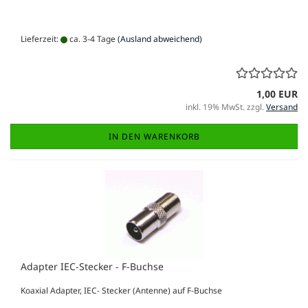
Lieferzeit:
ca. 3-4 Tage
(Ausland abweichend)
1,00 EUR
inkl. 19% MwSt. zzgl.
Versand
IN DEN WARENKORB
Adapter IEC-Stecker - F-Buchse
Koaxial Adapter, IEC- Stecker (Antenne) auf F-Buchse