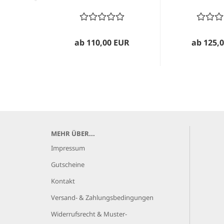
ab 110,00 EUR
ab 125,
MEHR ÜBER...
Impressum
Gutscheine
Kontakt
Versand- & Zahlungsbedingungen
Widerrufsrecht & Muster-