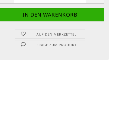
AUF DEN MERKZETTEL
FRAGE ZUM PRODUKT