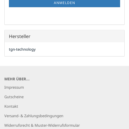
ANMELDUNG
ANMELDEN
Hersteller
tgn-technology
MEHR ÜBER...
Impressum
Gutscheine
Kontakt
Versand- & Zahlungsbedingungen
Widerrufsrecht & Muster-Widerrufsformular