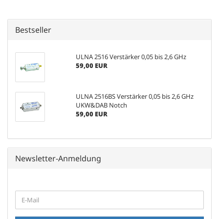
Bestseller
ULNA 2516 Verstärker 0,05 bis 2,6 GHz
59,00 EUR
ULNA 2516BS Verstärker 0,05 bis 2,6 GHz
UKW&DAB Notch
59,00 EUR
Newsletter-Anmeldung
WEITER
E-
ZUR
Mail
NEWSLETTER-