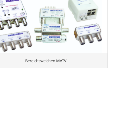
Bereichsweichen MATV