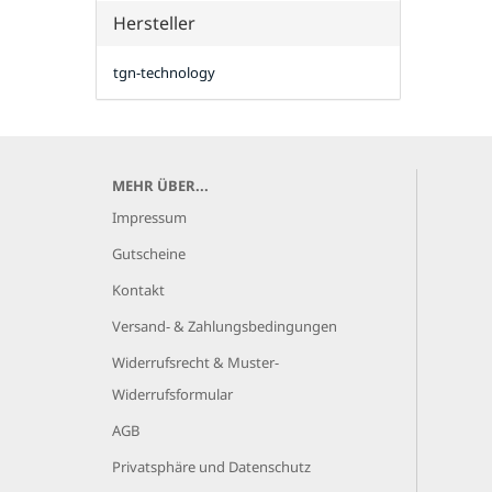
Hersteller
tgn-technology
MEHR ÜBER...
Impressum
Gutscheine
Kontakt
Versand- & Zahlungsbedingungen
Widerrufsrecht & Muster-
Widerrufsformular
AGB
Privatsphäre und Datenschutz