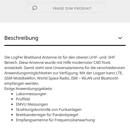
FRAGE ZUM PRODUKT
Beschreibung
Die LogPer Breitband Antenne ist für den oberen UHF- und- SHF
Bereich. Diese Antenne wurde mit Hilfe modernster CAD Tools
entwickelt. Damit steht eine Universalantenne für die verschiedensten
Anwendungsmöglichkeiten zur Verfügung. Mit der Logper kann LTE,
GSM Mobiltelefon, World Space Radio, ISM – WLAN und Bluetooth
empfangen werden.
Einige Anwendungsgebiete:
Labormessungen
Prüffeld
EMVU Messungen
Strahlungskontrolle von Funkanlagen
Breitbanderreger für Parabolspiegel
Empfangsantenne für Frequenzüberwachung