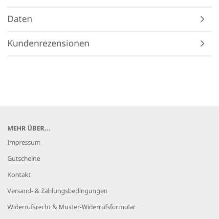
Daten
Kundenrezensionen
MEHR ÜBER...
Impressum
Gutscheine
Kontakt
Versand- & Zahlungsbedingungen
Widerrufsrecht & Muster-Widerrufsformular