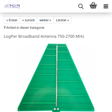
« Erster
« zurück
weiter »
Letzter »
7
Artikel in dieser Kategorie
LogPer Broadband Antenna 750-2700 MHz