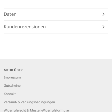
Daten
Kundenrezensionen
MEHR ÜBER...
Impressum
Gutscheine
Kontakt
Versand- & Zahlungsbedingungen
Widerrufsrecht & Muster-Widerrufsformular