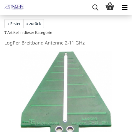
« Erster
« zurück
7
Artikel in dieser Kategorie
LogPer Breitband Antenne 2-11 GHz