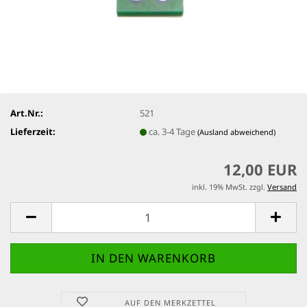
Art.Nr.:
521
Lieferzeit:
ca. 3-4 Tage
(Ausland abweichend)
12,00 EUR
inkl. 19% MwSt. zzgl.
Versand
AUF DEN MERKZETTEL