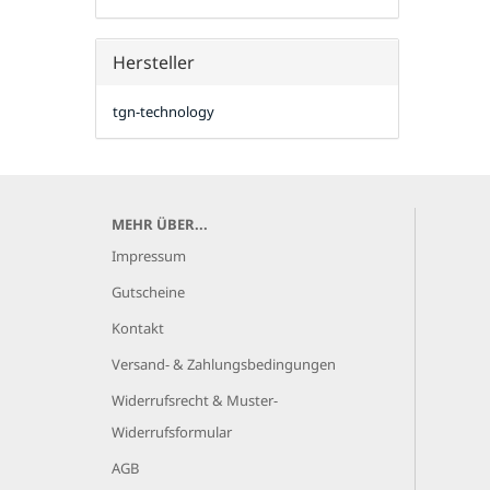
Hersteller
tgn-technology
MEHR ÜBER...
Impressum
Gutscheine
Kontakt
Versand- & Zahlungsbedingungen
Widerrufsrecht & Muster-
Widerrufsformular
AGB