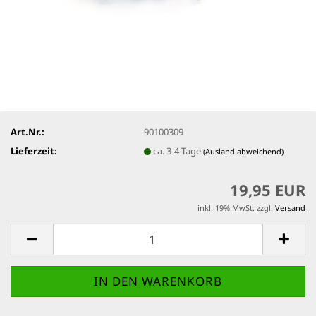
Art.Nr.:
90100309
Lieferzeit:
ca. 3-4 Tage
(Ausland abweichend)
19,95 EUR
inkl. 19% MwSt. zzgl.
Versand