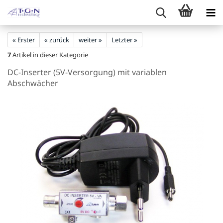
« Erster
« zurück
weiter »
Letzter »
7
Artikel in dieser Kategorie
DC-Inserter (5V-Versorgung) mit variablen
Abschwächer