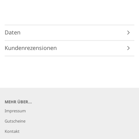
Daten
Kundenrezensionen
MEHR ÜBER...
Impressum
Gutscheine
Kontakt